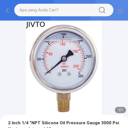
1
/
1
2 Inch 1/4 "NPT Silicone Oil Pressure Gauge 3000 Psi